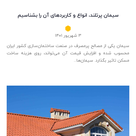
سیمان پرتلند، انواع و کاربردهای آن را بشناسیم
۳ شهریور ۱۴۰۱
سیمان یکی از مصالح پرمصرف در صنعت ساختمان‌سازی کشور ایران
محسوب شده و افزایش قیمت آن می‌تواند، روی هزینه ساخت
مسکن تاثیر بگذارد. سیمان‌ها...