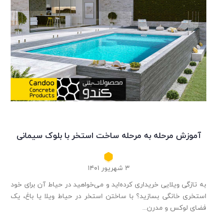
آموزش مرحله به مرحله ساخت استخر با بلوک سیمانی
۳ شهریور ۱۴۰۱
به تازگی ویلایی خریداری کرده‌اید و می‌خواهید در حیاط آن برای خود
استخری خانگی بسازید؟ با ساختن استخر در حیاط ویلا یا باغ، یک
فضای لوکس و مدرن...