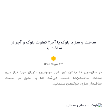
ساخت و ساز با بلوک یا آجر؟ تفاوت بلوک و آجر در
ساخت بنا
۲۳ مرداد ۱۴۰۱
در سال‌هایی نه چندان دور، آجر مهم‌ترین متریال مورد نیاز برای
ساخت ساختمان‌ها حساب می‌شد. اما با تحول در صنعت
ساختمان‌سازی، بلوک‌های سیمانی...