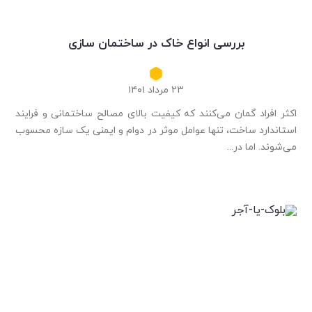
بررسی انواع خاک در ساختمان سازی
۲۳ مرداد ۱۴۰۱
اکثر افراد گمان می‌کنند که کیفیت بالای مصالح ساختمانی و فرایند
استاندارد ساخت، تنها عوامل موثر در دوام و ایمنی یک سازه محسوب
می‌شوند. اما در...