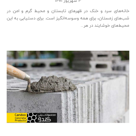
۳ شهریور ۱۴۰۱
خانه‌های سرد و خنک در ظهرهای تابستان و محیط گرم و امن در
شب‌های زمستان، برای همه وسوسه‌انگیز است. برای دستیابی به این
محیط‌های خوشایند در هر...