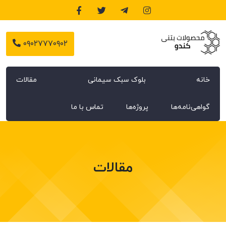
۰۹۰۲۷۷۷۰۹۰۲
خانه
بلوک سبک سیمانی
مقالات
گواهی‌نامه‌ها
پروژه‌ها
تماس با ما
مقالات