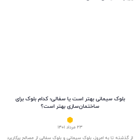
بلوک سیمانی بهتر است یا سفالی؛ کدام بلوک برای
ساختمان‌سازی بهتر است؟
۲۳ مرداد ۱۴۰۱
از گذشته تا به امروز، بلوک سیمانی و بلوک سفالی از مصالح پرکاربرد