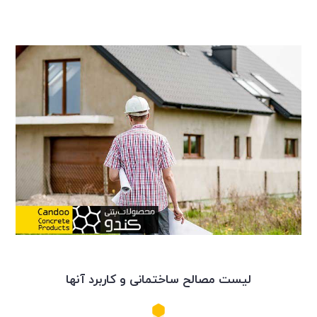
لیست مصالح ساختمانی و کاربرد آنها