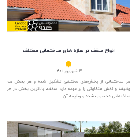
انواع سقف در سازه های ساختمانی مختلف
۳ شهریور ۱۴۰۱
هر ساختمانی از بخش‌های مختلفی تشکیل شده و هر بخش هم
وظیفه و نقش متفاوتی را بر عهده دارد. سقف، بالا‌ترین بخش در هر
ساختمانی محسوب شده و وظیفه آن...