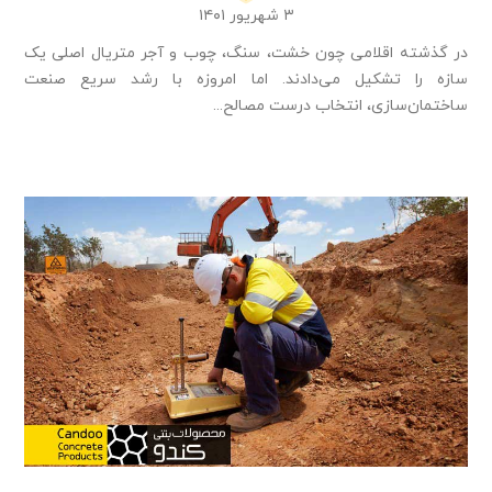
۳ شهریور ۱۴۰۱
در گذشته اقلامی چون خشت، سنگ، چوب و آجر متریال اصلی یک
سازه را تشکیل می‌دادند. اما امروزه با رشد سریع صنعت
ساختمان‌سازی، انتخاب درست مصالح...