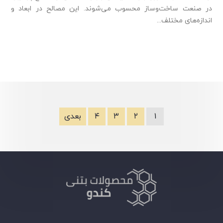
در صنعت‌ ساخت‌و‌ساز محسوب می‌شوند. این مصالح در ابعاد و
اندازه‌های مختلف...
۱
۲
۳
۴
بعدی