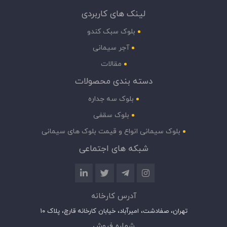
لینک های کاربردی
بلوک سبک کندو
آجر سیمانی
مقالات
دسته بندی محصولات
بلوک سه جداره
بلوک سقفی
بلوک سیمانی انواع و قیمت بلوک های سیمانی
شبکه های اجتماعی
آدرس کارخانه
تهران، صفادشت، امیرآباد، خیابان کارخانه قارچ، پلاک ۱۰
شماره فروش