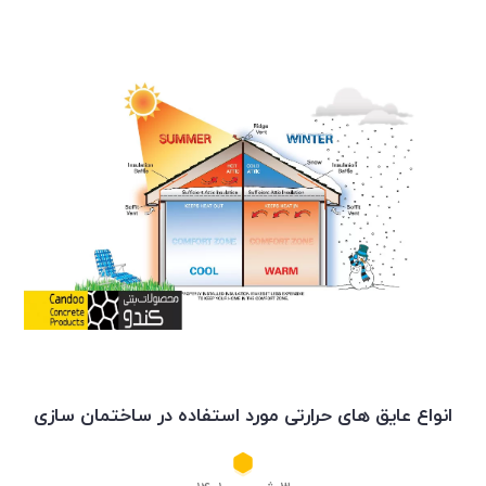
انواع عایق های حرارتی مورد استفاده در ساختمان سازی